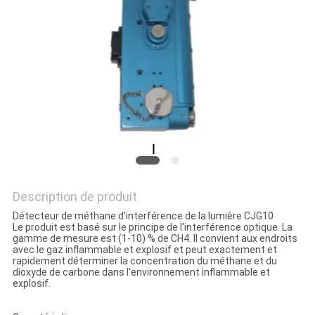
SITE
PRIVACY
POLICY
Description de produit
Détecteur de méthane d'interférence de la lumière CJG10
Le produit est basé sur le principe de l'interférence optique. La
gamme de mesure est (1-10) % de CH4. Il convient aux endroits
avec le gaz inflammable et explosif et peut exactement et
rapidement déterminer la concentration du méthane et du
dioxyde de carbone dans l'environnement inflammable et
explosif.