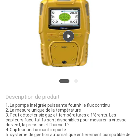
SITE
PRIVACY
POLICY
Description de produit
1. La pompe intégrée puissante fournit le flux continu
2. La mesure unique de la température
3. Peut détecter six gaz et températures différents. Les
capteurs facultatifs sont disponibles pour mesurer la vitesse
du vent, la pression et l'humidité.
4. Capteur performant importé
5. système de gestion automatique entièrement compatible de