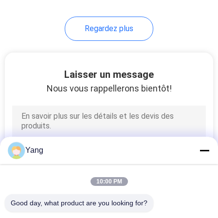
Regardez plus
Laisser un message
Nous vous rappellerons bientôt!
Yang
10:00 PM
Good day, what product are you looking for?