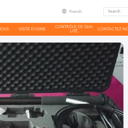
French
CONTRÔLE DE QUA
NOUS
VISITE D'USINE
CONTACTEZ-N
LITÉ