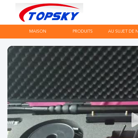
MAISON
PRODUITS
AU SUJET DE 