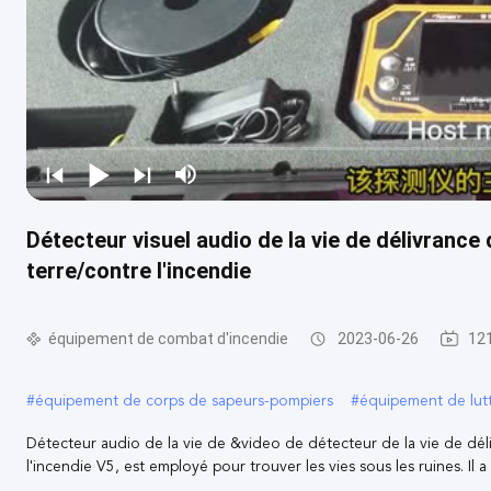
Détecteur visuel audio de la vie de délivranc
terre/contre l'incendie
équipement de combat d'incendie
2023-06-26
121
#
équipement de corps de sapeurs-pompiers
#
équipement de lutt
Détecteur audio de la vie de &video de détecteur de la vie de dé
l'incendie V5, est employé pour trouver les vies sous les ruines. Il a 