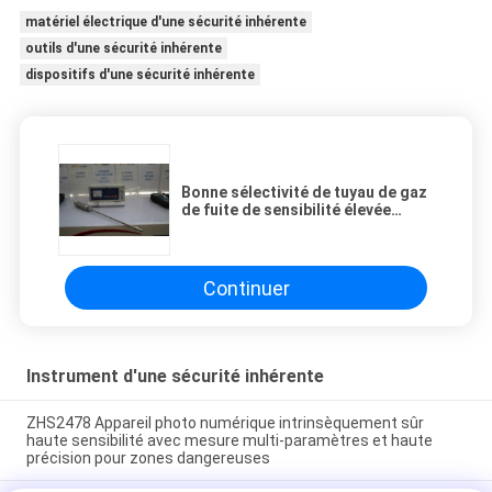
matériel électrique d'une sécurité inhérente
outils d'une sécurité inhérente
dispositifs d'une sécurité inhérente
Bonne sélectivité de tuyau de gaz
de fuite de sensibilité élevée
électronique souterraine de
détecteur
Continuer
Instrument d'une sécurité inhérente
ZHS2478 Appareil photo numérique intrinsèquement sûr
haute sensibilité avec mesure multi-paramètres et haute
précision pour zones dangereuses