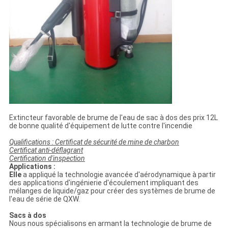
Extincteur favorable de brume de l'eau de sac à dos des prix 12L
de bonne qualité d'équipement de lutte contre l'incendie
Qualifications : Certificat de sécurité de mine de charbon
Certificat anti-déflagrant
Certification d'inspection
Applications :
Elle
a appliqué la technologie avancée d'aérodynamique à partir
des applications d'ingénierie d'écoulement impliquant des
mélanges de liquide/gaz pour créer des systèmes de brume de
l'eau de série de QXW.
Sacs à dos
Nous nous spécialisons en armant la technologie de brume de