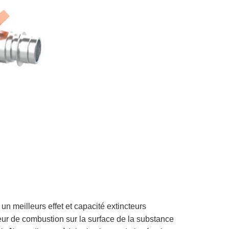
 meilleurs effet et capacité extincteurs
cteur de combustion sur la surface de la substance