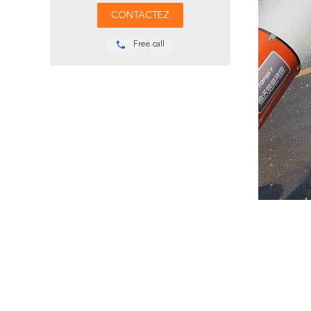
Free call