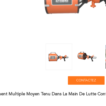
CONTACTEZ
ent Multiple Moyen Tenu Dans La Main De Lutte Cont