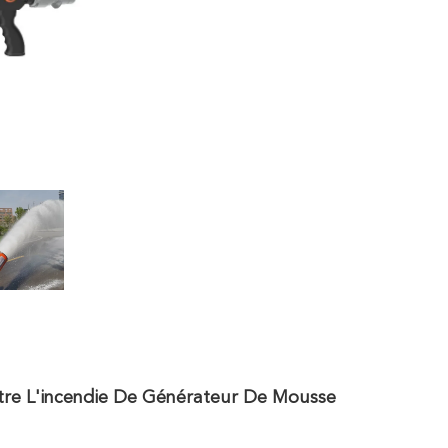
re L'incendie De Générateur De Mousse