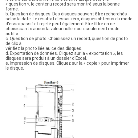
« question », le contenu record sera montré sous la bonne
forme.
b. Question de disques. Des disques peuvent être recherchés
selon la date. Le résultat d'essai zéro, disques obtenus du mode
d'essai passif et rejeté peut également être filtré en ne
choisissant « aucun la valeur nulle » ou « seulement mode
actif ».
c. Question de photo. Choisissez un record, question de photo
de clic à
vérifiez la photo liée au ce des disques.
d. Exportation de données. Cliquez sur la « exportation », les
disques sera produit à un dossier d'Excel.
e. Impression de disques. Cliquez sur la « copie » pour imprimer
le disque.