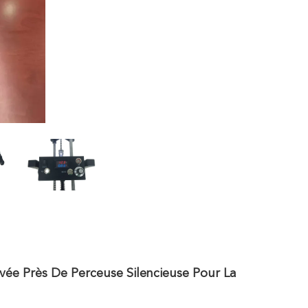
ée Près De Perceuse Silencieuse Pour La