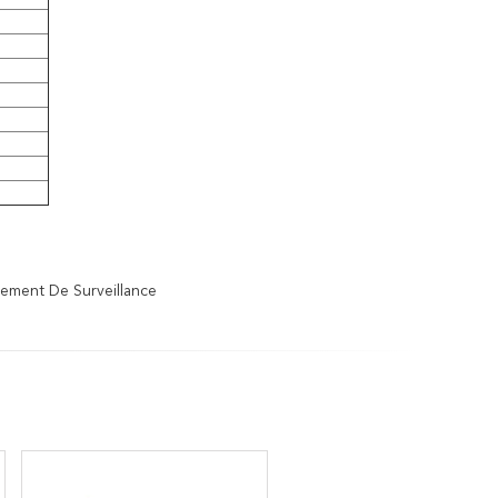
pement De Surveillance