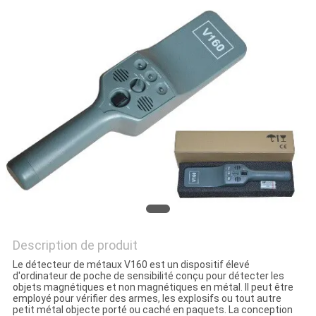
SITE
PRIVACY
POLICY
Description de produit
Le détecteur de métaux V160 est un dispositif élevé
d'ordinateur de poche de sensibilité conçu pour détecter les
objets magnétiques et non magnétiques en métal. Il peut être
employé pour vérifier des armes, les explosifs ou tout autre
petit métal objecte porté ou caché en paquets. La conception