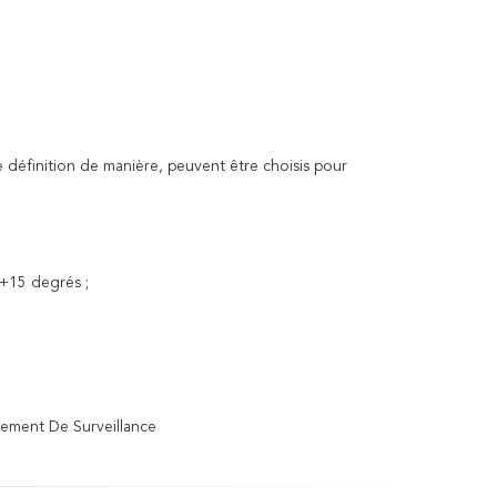
définition de manière, peuvent être choisis pour
 +15 degrés ;
pement De Surveillance