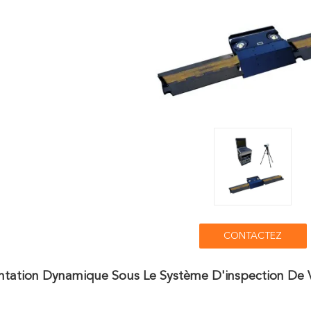
CONTACTEZ
ntation Dynamique Sous Le Système D'inspection De 