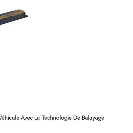
Véhicule Avec La Technologie De Balayage